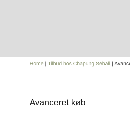
Home
|
Tilbud hos Chapung Sebali
|
Avance
Avanceret køb