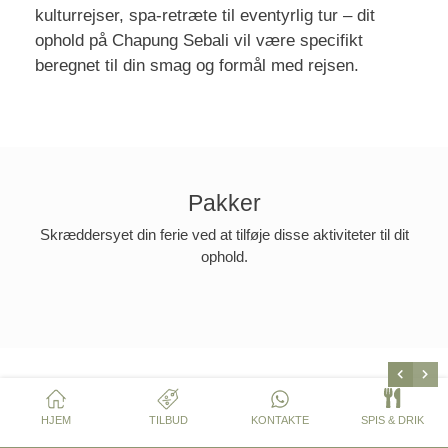
kulturrejser, spa-retræte til eventyrlig tur – dit
ophold på Chapung Sebali vil være specifikt
beregnet til din smag og formål med rejsen.
Pakker
Skræddersyet din ferie ved at tilføje disse aktiviteter til dit
ophold.
HJEM
TILBUD
KONTAKTE
SPIS & DRIK