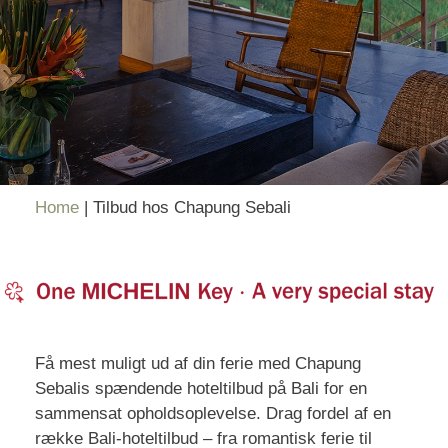
Home
|
Tilbud hos Chapung Sebali
Få mest muligt ud af din ferie med Chapung
Sebalis spændende hoteltilbud på Bali for en
sammensat opholdsoplevelse. Drag fordel af en
række Bali-hoteltilbud – fra romantisk ferie til