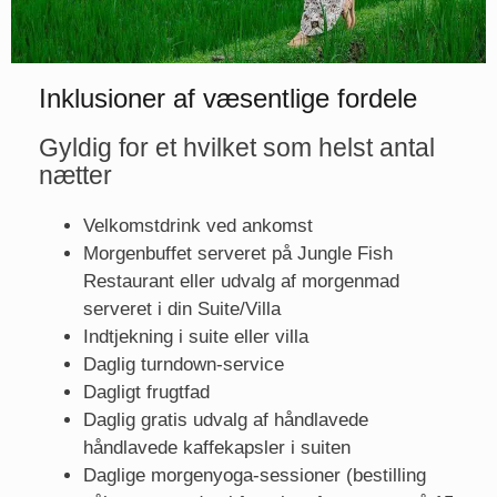
Inklusioner af væsentlige fordele
Gyldig for et hvilket som helst antal
nætter
Velkomstdrink ved ankomst
Morgenbuffet serveret på Jungle Fish
Restaurant eller udvalg af morgenmad
serveret i din Suite/Villa
Indtjekning i suite eller villa
Daglig turndown-service
Dagligt frugtfad
Daglig gratis udvalg af håndlavede
håndlavede kaffekapsler i suiten
Daglige morgenyoga-sessioner (bestilling