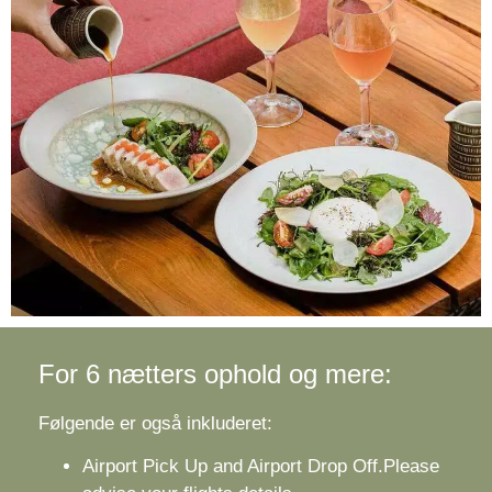
For 6 nætters ophold og mere:
Følgende er også inkluderet:
Airport Pick Up and Airport Drop Off.Please