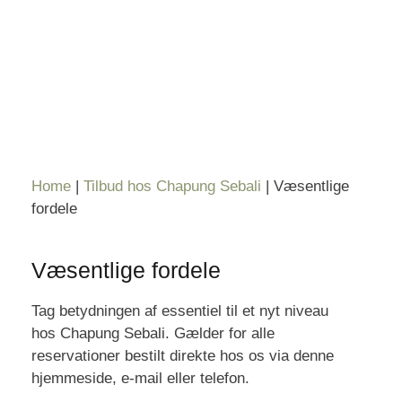
Home
|
Tilbud hos Chapung Sebali
|
Væsentlige
fordele
Væsentlige fordele
Tag betydningen af ​​essentiel til et nyt niveau
hos Chapung Sebali. Gælder for alle
reservationer bestilt direkte hos os via denne
hjemmeside, e-mail eller telefon.