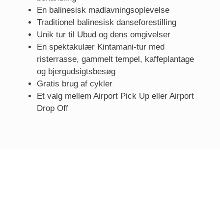
En balinesisk madlavningsoplevelse
Traditionel balinesisk danseforestilling
Unik tur til Ubud og dens omgivelser
En spektakulær Kintamani-tur med
risterrasse, gammelt tempel, kaffeplantage
og bjergudsigtsbesøg
Gratis brug af cykler
Et valg mellem Airport Pick Up eller Airport
Drop Off