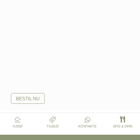
BESTIL NU
HJEM
TILBUD
KONTAKTE
SPIS & DRIK