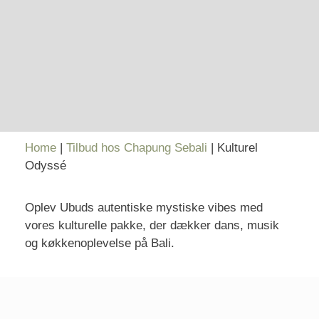
Home
|
Tilbud hos Chapung Sebali
|
Kulturel
Odyssé
Oplev Ubuds autentiske mystiske vibes med
vores kulturelle pakke, der dækker dans, musik
og køkkenoplevelse på Bali.