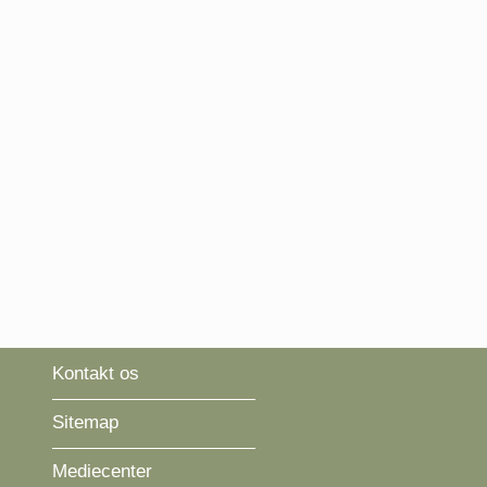
Kontakt os
Sitemap
Mediecenter