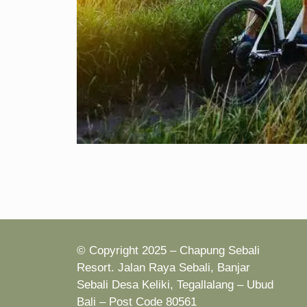
© Copyright 2025 – Chapung Sebali
Resort. Jalan Raya Sebali, Banjar
Sebali Desa Keliki, Tegallalang – Ubud
Bali – Post Code 80561