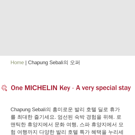
Home
|
Chapung Sebali의 오퍼
Chapung Sebali의 흥미로운 발리 호텔 딜로 휴가
를 최대한 즐기세요. 엄선된 숙박 경험을 위해. 로
맨틱한 휴양지에서 문화 여행, 스파 휴양지에서 모
험 여행까지 다양한 발리 호텔 특가 혜택을 누리세