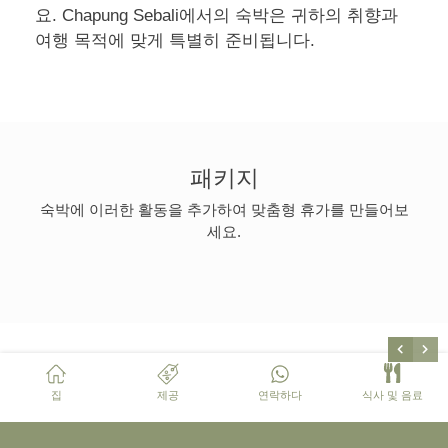
요. Chapung Sebali에서의 숙박은 귀하의 취향과
여행 목적에 맞게 특별히 준비됩니다.
패키지
숙박에 이러한 활동을 추가하여 맞춤형 휴가를 만들어보
세요.
집
제공
연락하다
식사 및 음료