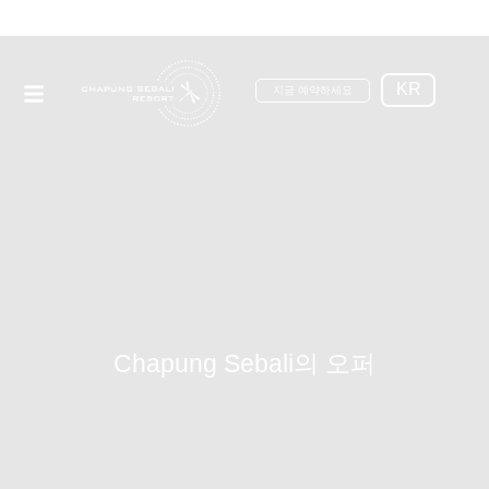
KR
지금 예약하세요
Chapung Sebali의 오퍼