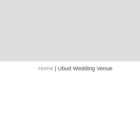
Home
|
Ubud Wedding Venue