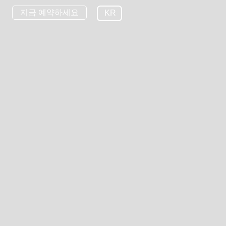
지금 예약하세요
KR