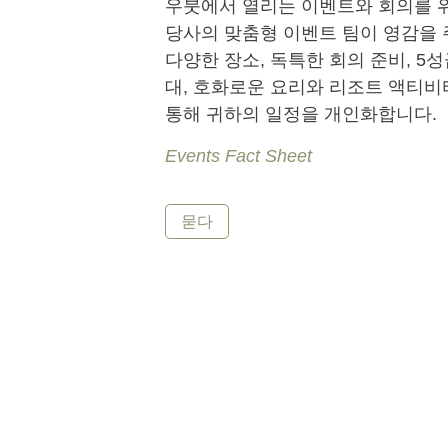
우붓에서 열리는 이벤트와 회의를 
당사의 맞춤형 이벤트 팀이 영감을
다양한 장소, 독특한 회의 준비, 5성
대, 호화로운 요리와 리조트 액티
통해 귀하의 일정을 개인화합니다.
Events Fact Sheet
묻다