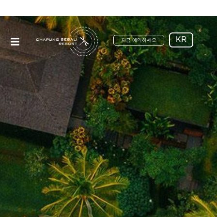
KR
지금 예약하세요