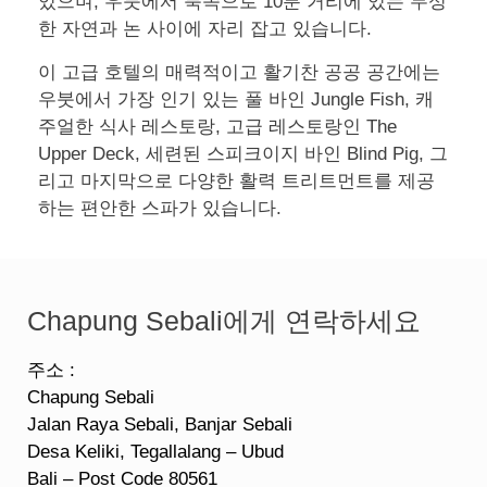
있으며, 우붓에서 북쪽으로 10분 거리에 있는 무성
한 자연과 논 사이에 자리 잡고 있습니다.
이 고급 호텔의 매력적이고 활기찬 공공 공간에는
우붓에서 가장 인기 있는 풀 바인 Jungle Fish, 캐
주얼한 식사 레스토랑, 고급 레스토랑인 The
Upper Deck, 세련된 스피크이지 바인 Blind Pig, 그
리고 마지막으로 다양한 활력 트리트먼트를 제공
하는 편안한 스파가 있습니다.
Chapung Sebali에게 연락하세요
주소 :
Chapung Sebali
Jalan Raya Sebali, Banjar Sebali
Desa Keliki, Tegallalang – Ubud
Bali – Post Code 80561