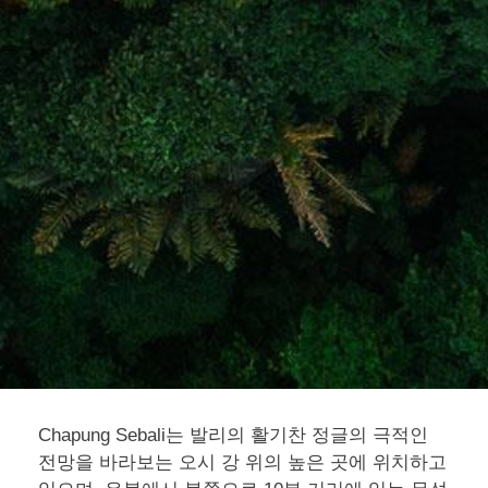
Chapung Sebali는 발리의 활기찬 정글의 극적인
전망을 바라보는 오시 강 위의 높은 곳에 위치하고