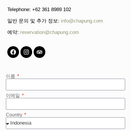
Telephone: +62 361 8989 102
일반 문의 및 추가 정보:
info@chapung.com
예약:
reservation@chapung.com
이름
이메일
Country