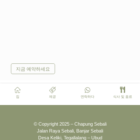
지금 예약하세요
집
제공
연락하다
식사 및 음료
© Copyright 2025 – Chapung Sebali
Jalan Raya Sebali, Banjar Sebali
Desa Keliki, Tegallalang – Ubud