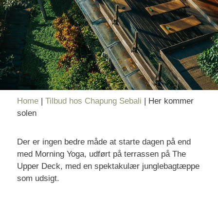
Home
|
Tilbud hos Chapung Sebali
|
Her kommer
solen
Der er ingen bedre måde at starte dagen på end
med Morning Yoga, udført på terrassen på The
Upper Deck, med en spektakulær junglebagtæppe
som udsigt.