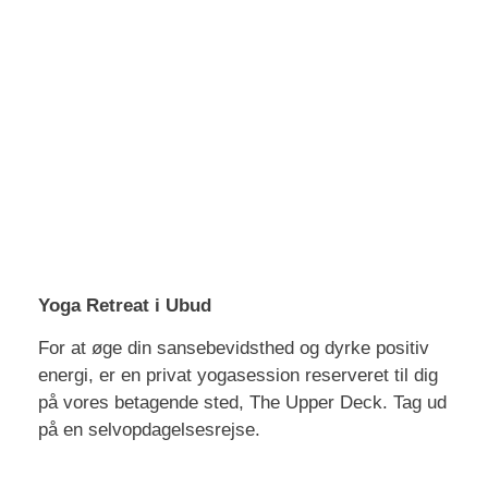
Yoga Retreat i Ubud
For at øge din sansebevidsthed og dyrke positiv
energi, er en privat yogasession reserveret til dig
på vores betagende sted, The Upper Deck. Tag ud
på en selvopdagelsesrejse.