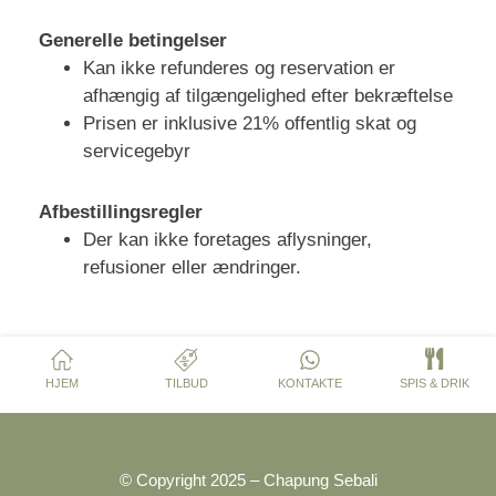
Generelle betingelser
Kan ikke refunderes og reservation er
afhængig af tilgængelighed efter bekræftelse
Prisen er inklusive 21% offentlig skat og
servicegebyr
Afbestillingsregler
Der kan ikke foretages aflysninger,
refusioner eller ændringer.
HJEM
TILBUD
KONTAKTE
SPIS & DRIK
© Copyright 2025 – Chapung Sebali