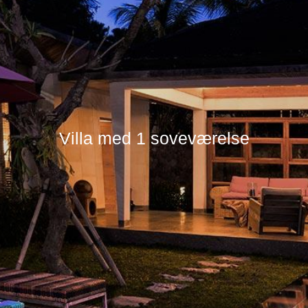
Villa med 1 soveværelse