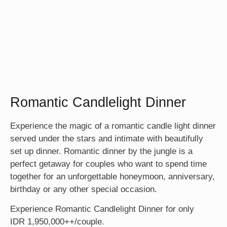
Romantic Candlelight Dinner
Experience the magic of a romantic candle light dinner
served under the stars and intimate with beautifully
set up dinner. Romantic dinner by the jungle is a
perfect getaway for couples who want to spend time
together for an unforgettable honeymoon, anniversary,
birthday or any other special occasion.
Experience Romantic Candlelight Dinner for only
IDR 1,950,000++/couple.