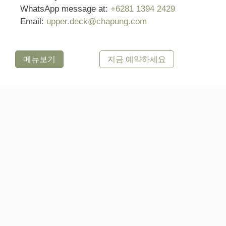
WhatsApp message at:
+6281 1394 2429
Email:
upper.deck@chapung.com
메뉴보기
지금 예약하세요