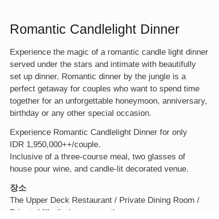
Romantic Candlelight Dinner
Experience the magic of a romantic candle light dinner
served under the stars and intimate with beautifully
set up dinner. Romantic dinner by the jungle is a
perfect getaway for couples who want to spend time
together for an unforgettable honeymoon, anniversary,
birthday or any other special occasion.
Experience Romantic Candlelight Dinner for only
IDR 1,950,000++/couple.
Inclusive of a three-course meal, two glasses of
house pour wine, and candle-lit decorated venue.
장소
The Upper Deck Restaurant / Private Dining Room /
Private Villa (in-house guest)