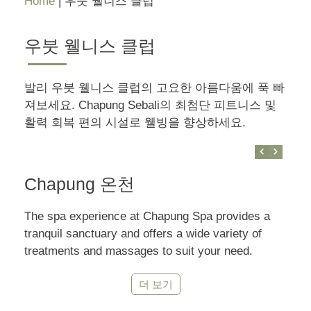
Home
|
우붓 웰니스 클럽
우붓 웰니스 클럽
발리 우붓 웰니스 클럽의 고요한 아름다움에 푹 빠
져보세요. Chapung Sebali의 최첨단 피트니스 및
활력 회복 편의 시설로 웰빙을 향상하세요.
Chapung 온천
The spa experience at Chapung Spa provides a
tranquil sanctuary and offers a wide variety of
treatments and massages to suit your need.
더 보기