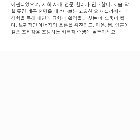
이션되었으며, 저희 사내 전문 힐러가 안내합니다. 숨 막
힐 듯한 계곡 전망을 내려다보는 고요한 요가 샬라에서 이
경험을 통해 내면의 균형과 활력을 되찾는 데 도움이 됩니
다. 보편적인 에너지의 흐름을 촉진하고, 마음, 몸, 영혼에
깊은 조화감을 조성하는 회복적 수행에 몰두하세요.