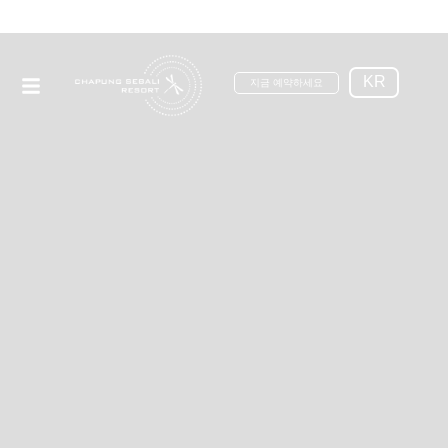
KR
지금 예약하세요